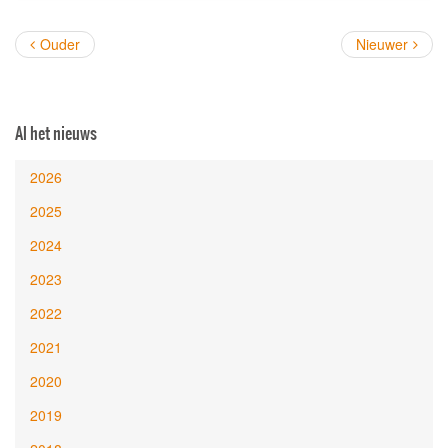
Ouder
Nieuwer
Al het nieuws
2026
2025
2024
2023
2022
2021
2020
2019