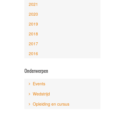
2021
2020
2019
2018
2017
2016
Onderwerpen
Events
Wedstrijd
Opleiding en cursus