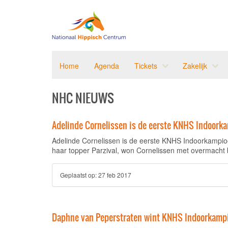
Home
Agenda
Tickets
Zakelijk
NHC NIEUWS
Adelinde Cornelissen is de eerste KNHS Indoork
Adelinde Cornelissen is de eerste KNHS Indoorkampio
haar topper Parzival, won Cornelissen met overmacht
Geplaatst op:
27 feb 2017
Daphne van Peperstraten wint KNHS Indoorkamp