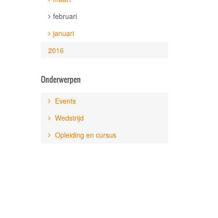
februari
januari
2016
Onderwerpen
Events
Wedstrijd
Opleiding en cursus