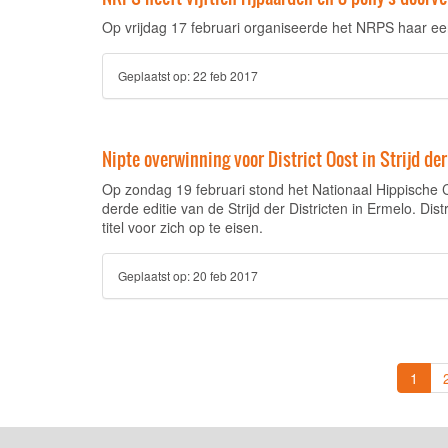
Op vrijdag 17 februari organiseerde het NRPS haar ee
Geplaatst op:
22 feb 2017
Nipte overwinning voor District Oost in Strijd der
Op zondag 19 februari stond het Nationaal Hippische
derde editie van de Strijd der Districten in Ermelo. Di
titel voor zich op te eisen.
Geplaatst op:
20 feb 2017
(curr
1