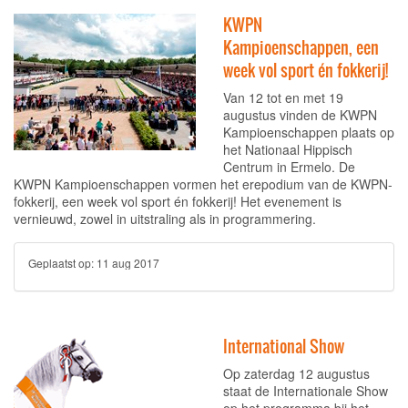
KWPN
Kampioenschappen, een
week vol sport én fokkerij!
Van 12 tot en met 19
augustus vinden de KWPN
Kampioenschappen plaats op
het Nationaal Hippisch
Centrum in Ermelo. De
KWPN Kampioenschappen vormen het erepodium van de KWPN-
fokkerij, een week vol sport én fokkerij! Het evenement is
vernieuwd, zowel in uitstraling als in programmering.
Geplaatst op:
11 aug 2017
International Show
Op zaterdag 12 augustus
staat de Internationale Show