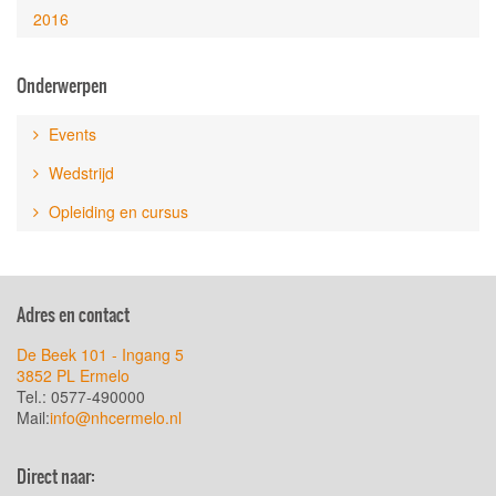
2016
Onderwerpen
Events
Wedstrijd
Opleiding en cursus
Adres en contact
De Beek 101 - Ingang 5
3852 PL Ermelo
Tel.: 0577-490000
Mail:
info@nhcermelo.nl
Direct naar: