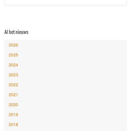
Al het nieuws
2026
2025
2024
2023
2022
2021
2020
2019
2018